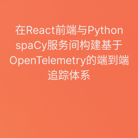
在React前端与Python
spaCy服务间构建基于
OpenTelemetry的端到端
追踪体系