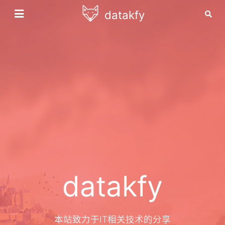
datakfy
datakfy
本站致力于IT相关技术的分享