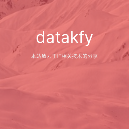
datakfy
本站致力于IT相关技术的分享