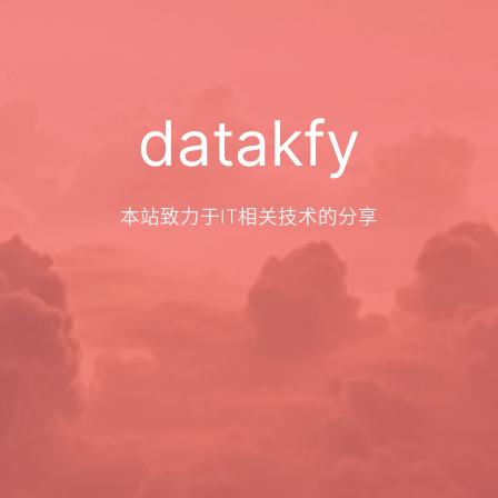
datakfy
本站致力于IT相关技术的分享