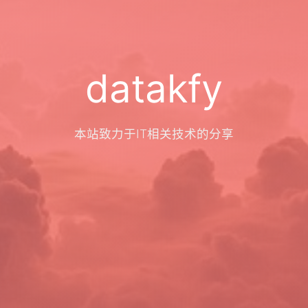
datakfy
本站致力于IT相关技术的分享