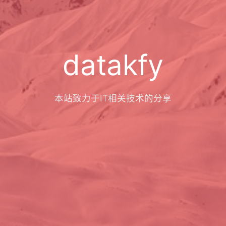
datakfy
本站致力于IT相关技术的分享