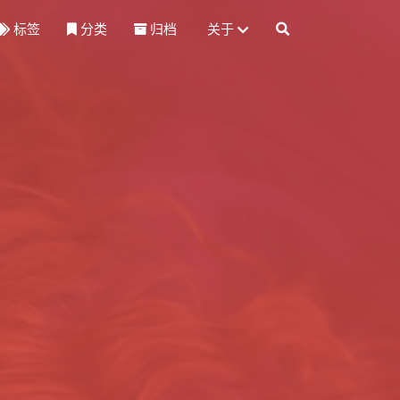
标签
分类
归档
关于