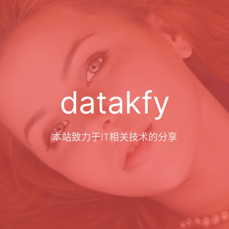
datakfy
本站致力于IT相关技术的分享