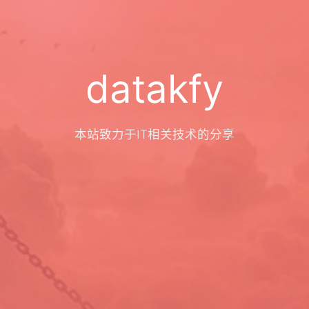
datakfy
本站致力于IT相关技术的分享