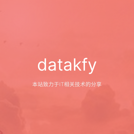
datakfy
本站致力于IT相关技术的分享