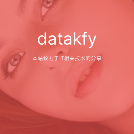
datakfy
本站致力于IT相关技术的分享