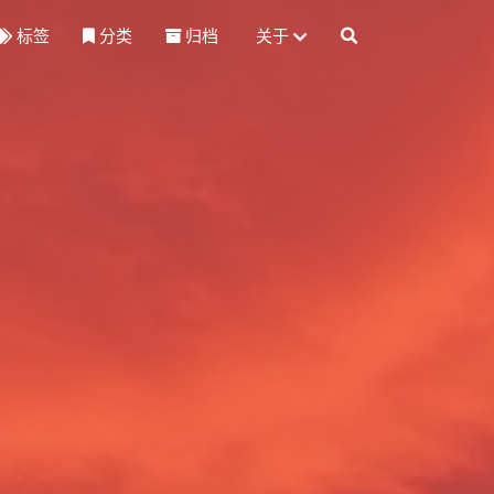
标签
分类
归档
关于