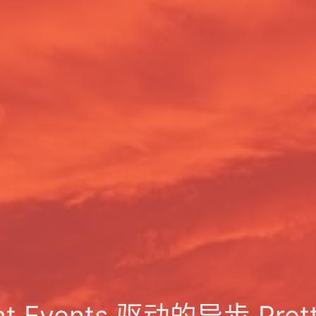
Sent Events 驱动的异步 P