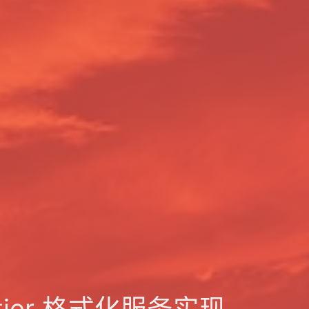
rettier 格式化服务实现