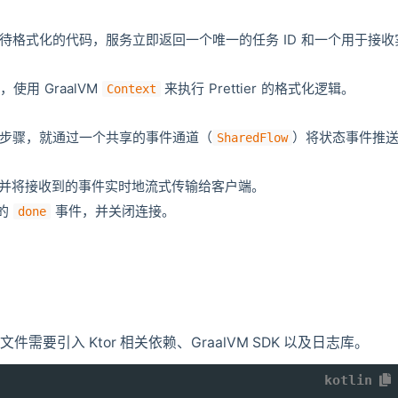
待格式化的代码，服务立即返回一个唯一的任务 ID 和一个用于接收
使用 GraalVM
来执行 Prettier 的格式化逻辑。
Context
个关键步骤，就通过一个共享的事件通道（
）将状态事件推
SharedFlow
并将接收到的事件实时地流式传输给客户端。
的
事件，并关闭连接。
done
。
文件需要引入 Ktor 相关依赖、GraalVM SDK 以及日志库。
kotlin