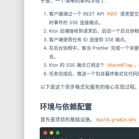
于是，一个清晰的架构浮现了：
客户端通过一个 REST API
请求提交
POST
时事件的 SSE 连接端点。
Ktor 后端接收到请求后，启动一个后台协程，
客户端使用任务 ID 连接到 SSE 端点。
在后台协程中，每当 Prettier 完成一
去。
Ktor 的 SSE 端点订阅这个
，
SharedFlow
任务完成后，推送一个包含最终格式化代码
以下是这个异步格式化服务的核心实现过程
环境与依赖配置
首先是项目的基础设施。
build.gradle.kts