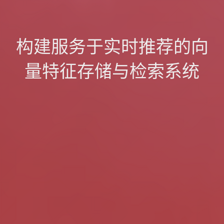
构建服务于实时推荐的向
量特征存储与检索系统