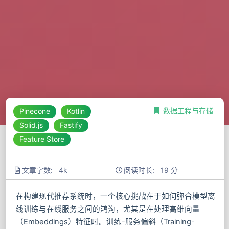
数据工程与存储
Pinecone
Kotlin
Solid.js
Fastify
Feature Store
文章字数: 4k
阅读时长: 19 分
在构建现代推荐系统时，一个核心挑战在于如何弥合模型离
线训练与在线服务之间的鸿沟，尤其是在处理高维向量
（Embeddings）特征时。训练-服务偏斜（Training-