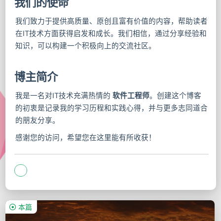
我们的使命
我们致力于提供高质量、原创且富有价值的内容，帮助读者
在IT技术方面获得启发和成长。我们相信，通过分享经验和
知识，可以构建一个积极向上的交流社区。
博主简介
我是一名对IT技术充满热情的
软件工程师
。创建这个博客
的初衷是记录我的学习历程和实践心得，并与更多志同道合
的朋友分享。
感谢您的访问，希望您在这里能有所收获！
本篇