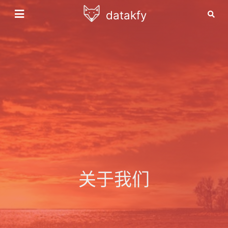
datakfy
关于我们