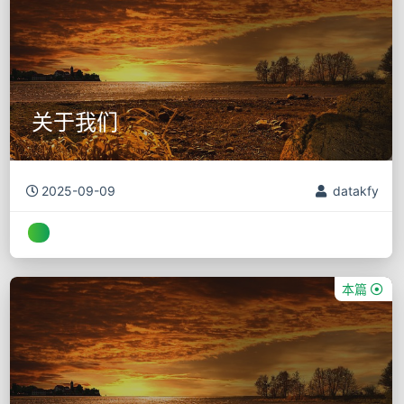
关于我们
2025-09-09
datakfy
本篇