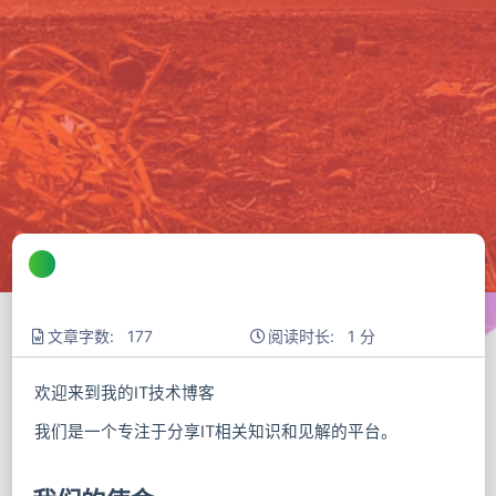
文章字数: 177
阅读时长: 1 分
欢迎来到我的IT技术博客
我们是一个专注于分享IT相关知识和见解的平台。