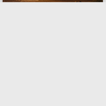
关于我们
2025-09-09
datakfy